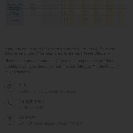
« Nos produits sont de premiers choix et en stock, ils seront
découpés à vos dimensions dans les plus brefs délais. »
Plastiquesurmesure.com s’engage à vous proposer les meilleurs
produits plastiques découpés sur mesure (Altuglas™ / plexi / pvc /
polycarbonate).
Mail :
contact@plastiquesurmesure.com
Téléphone :
01.48.26.75.22
Adresse :
4 Rue Eugène Hénaff 93240 STAINS