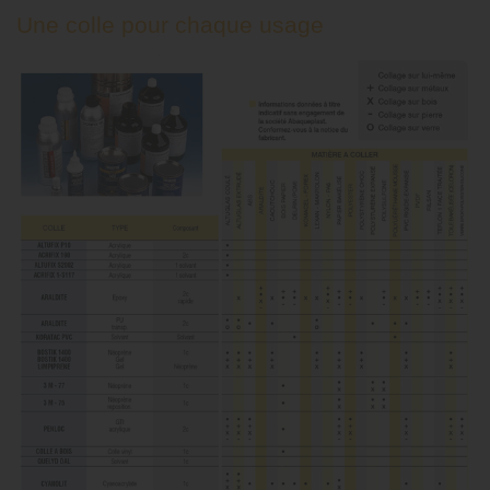
Une colle pour chaque usage