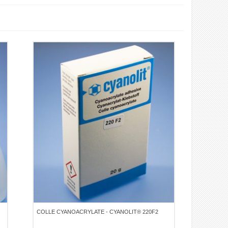
COLLE CYANOACRYLATE - CYANOLIT® 220F2