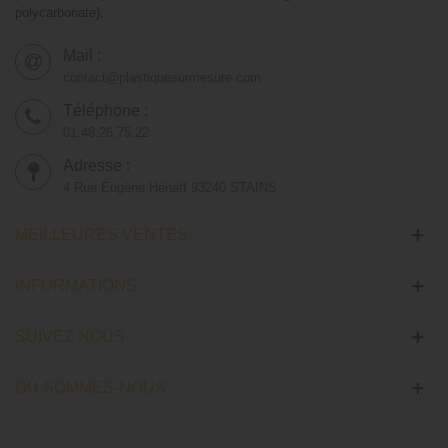
polycarbonate).
Mail :
contact@plastiquesurmesure.com
Téléphone :
01.48.26.75.22
Adresse :
4 Rue Eugène Hénaff 93240 STAINS
MEILLEURES VENTES
INFORMATIONS
SUIVEZ NOUS
OÙ SOMMES-NOUS