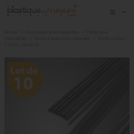
Accueil
>
Fournitures pour maquettes
>
Profilé pour
maquettiste
>
Corde à piano pour maquette
>
Corde à piano -
1,2 mm - lot de 10