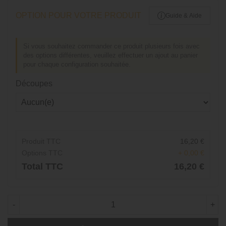
OPTION POUR VOTRE PRODUIT
Guide & Aide
Si vous souhaitez commander ce produit plusieurs fois avec
des options différentes, veuillez effectuer un ajout au panier
pour chaque configuration souhaitée.
Découpes
Produit TTC
16,20 €
Options TTC
+ 0,00 €
Total TTC
16,20 €
-
+