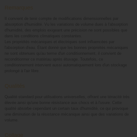
Remarques
Il convient de tenir compte de modifications dimensionnelles par
absorption d'humidité. Vu les variations de volume dues à l'absorption
d'humidité, des emplois exigeant une précision ne sont possibles que
dans les conditions climatiques constantes.
Les propriétés mécaniques et électriques sont influencées par
l'absorption d'eau. Étant donné que les bonnes propriétés mécaniques
ne sont obtenues qu'au terme d'un conditionnement, il convient de
reconditionner ce matériau après étuvage. Toutefois, ce
conditionnement intervient aussi automatiquement lors d'un stockage
prolongé à l'air libre.
Qualités
Qualité standard pour utilisations universelles, offrant une ténacité très
élevée ainsi qu'une bonne résistance aux chocs et à l'usure. Cette
qualité absorbe cependant un certain taux d'humidité, ce qui provoque
une diminution de la résistance mécanique ainsi que des variations de
volume.
Collage