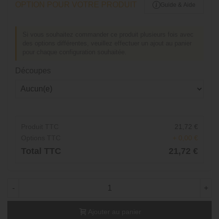
OPTION POUR VOTRE PRODUIT
Guide & Aide
Si vous souhaitez commander ce produit plusieurs fois avec
des options différentes, veuillez effectuer un ajout au panier
pour chaque configuration souhaitée.
Découpes
Produit TTC
21,72 €
Options TTC
+ 0,00 €
Total TTC
21,72 €
-
+
Ajouter au panier