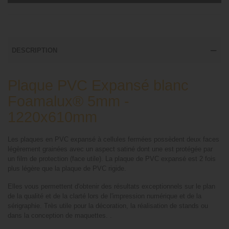
DESCRIPTION
Plaque PVC Expansé blanc
Foamalux® 5mm -
1220x610mm
Les plaques en PVC expansé à cellules fermées possèdent deux faces
légèrement grainées avec un aspect satiné dont une est protégée par
un film de protection (face utile). La plaque de PVC expansé est 2 fois
plus légère que la plaque de PVC rigide.
Elles vous permettent d'obtenir des résultats exceptionnels sur le plan
de la qualité et de la clarté lors de l'impression numérique et de la
sérigraphie. Très utile pour la décoration, la réalisation de stands ou
dans la conception de maquettes. .