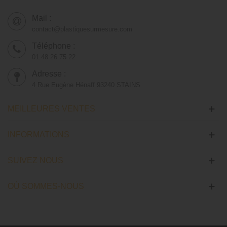
Mail :
contact@plastiquesurmesure.com
Téléphone :
01.48.26.75.22
Adresse :
4 Rue Eugène Hénaff 93240 STAINS
MEILLEURES VENTES
INFORMATIONS
SUIVEZ NOUS
OÙ SOMMES-NOUS