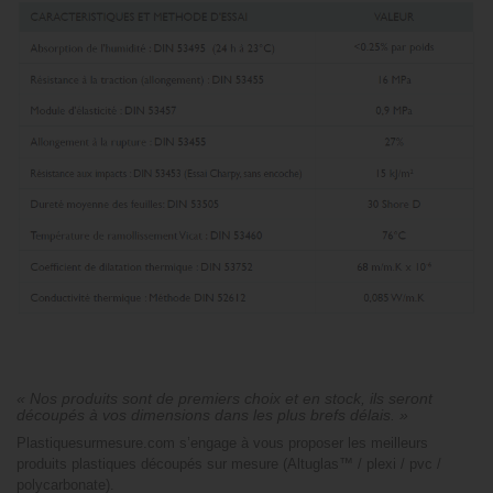
« Nos produits sont de premiers choix et en stock, ils seront
découpés à vos dimensions dans les plus brefs délais. »
Plastiquesurmesure.com s’engage à vous proposer les meilleurs
produits plastiques découpés sur mesure (Altuglas™ / plexi / pvc /
polycarbonate).