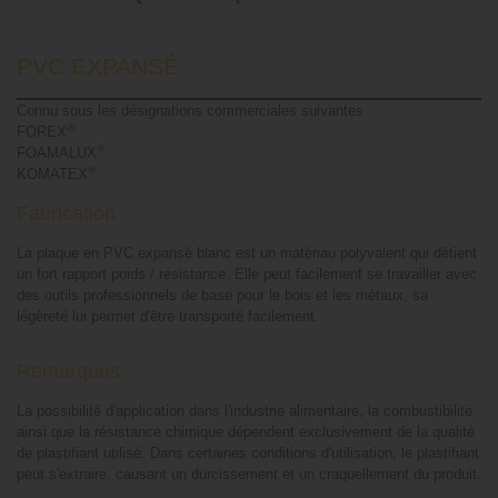
PVC EXPANSÉ
Connu sous les désignations commerciales suivantes :
®
FOREX
®
FOAMALUX
®
KOMATEX
Fabrication
La plaque en PVC expansé blanc est un matériau polyvalent qui détient
un fort rapport poids / résistance. Elle peut facilement se travailler avec
des outils professionnels de base pour le bois et les métaux, sa
légèreté lui permet d'être transporté facilement.
Remarques
La possibilité d'application dans l'industrie alimentaire, la combustibilité
ainsi que la résistance chimique dépendent exclusivement de la qualité
de plastifiant utilisé. Dans certaines conditions d'utilisation, le plastifiant
peut s'extraire, causant un durcissement et un craquellement du produit.