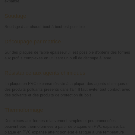
expansé.
Soudage
Soudage à air chaud, bout à bout est possible.
Découpage par matrice
Sur des plaques de faible épaisseur ,Il est possible d'obtenir des formes
aux profils complexes en utilisant un outil de découpe à lame.
Résistance aux agents chimiques
La plaque en PVC expansé résiste à la plupart des agents chimiques et
des produits polluants présents dans l'air. Il faut éviter tout contact avec
des solvants et des produits de protection du bois.
Thermoformage
Des pièces aux formes relativement simples et peu prononcées
peuvent être thermoformées à partir de plaques en PVC expansé. La
plaque en PVC expansé atteint son état élastique à une température