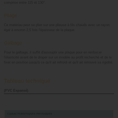
comprise entre 115 et 130°.
Pliage
Ce matériau peut se plier sur une plieuse à fils chauds avec un rayon
égal à environ 2,5 fois l'épaisseur de la plaque.
Galbage
Pour le galbage, il suffit d'assouplir une plaque pour en renforcer
l'élasticité avant de le draper sur un modèle au profil recherché et de le
fixer en position jusqu'à ce qu'il ait refroidi et qu'il ait retrouvé sa rigidité.
Tableau technique
(PVC Expansé)