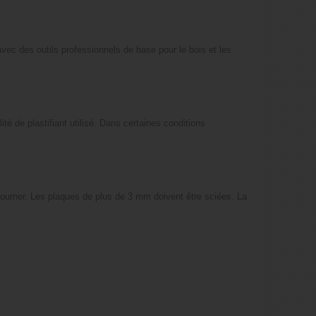
avec des outils professionnels de base pour le bois et les
ité de plastifiant utilisé. Dans certaines conditions
ntourner. Les plaques de plus de 3 mm doivent être sciées. La