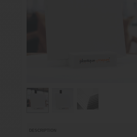
DESCRIPTION