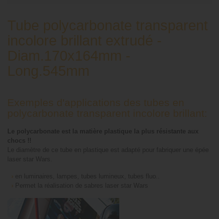
Tube polycarbonate transparent
incolore brillant extrudé -
Diam.170x164mm -
Long.545mm
Exemples d'applications des tubes en
polycarbonate transparent incolore brillant:
Le polycarbonate est la matière plastique la plus résistante aux
chocs !!
Le diamètre de ce tube en plastique est adapté pour fabriquer une épée
laser star Wars.
›
en luminaires, lampes, tubes lumineux, tubes fluo..
›
Permet la réalisation de sabres laser star Wars