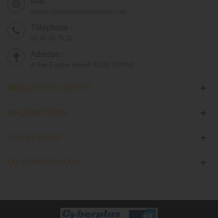
Mail :
contact@plastiquesurmesure.com
Téléphone :
01.48.26.75.22
Adresse :
4 Rue Eugène Hénaff 93240 STAINS
MEILLEURES VENTES
INFORMATIONS
SUIVEZ NOUS
OÙ SOMMES-NOUS