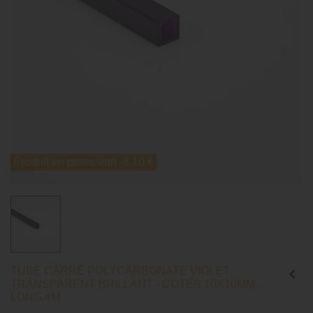
Produit en promotion
-3,10 €
TUBE CARRÉ POLYCARBONATE VIOLET
TRANSPARENT BRILLANT - COTÉS 10X10MM -
LONG.4M