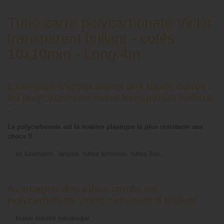
Tube carré polycarbonate Violet
transparent brillant - cotés
10x10mm - Long.4m
Exemples d'applications des tubes carrés
en polycarbonate violet transparent brillant
:
Le polycarbonate est la matière plastique la plus résistante aux
chocs !!
›
en luminaires, lampes, tubes lumineux, tubes fluo..
Avantages des tubes carrés en
polycarbonate violet transparent brillant :
›
bonne solidité mécanique